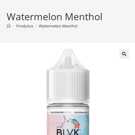
Watermelon Menthol
>
Produtos
>
Watermelon Menthol