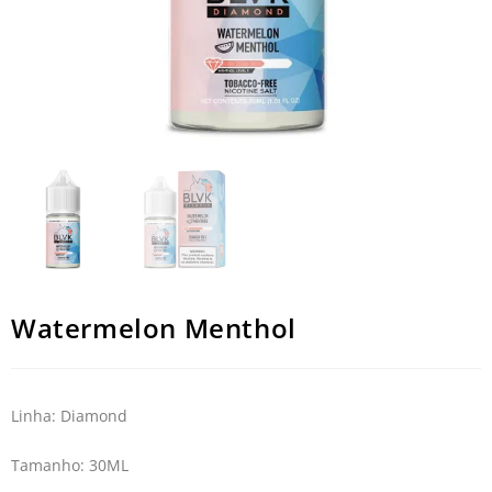
Watermelon Menthol
Linha: Diamond
Tamanho: 30ML