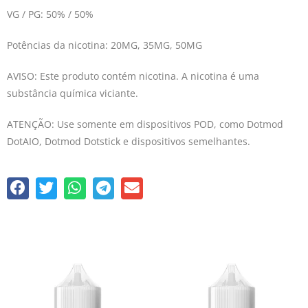
VG / PG: 50% / 50%
Potências da nicotina: 20MG, 35MG, 50MG
AVISO: Este produto contém nicotina. A nicotina é uma
substância química viciante.
ATENÇÃO: Use somente em dispositivos POD, como Dotmod
DotAIO, Dotmod Dotstick e dispositivos semelhantes.