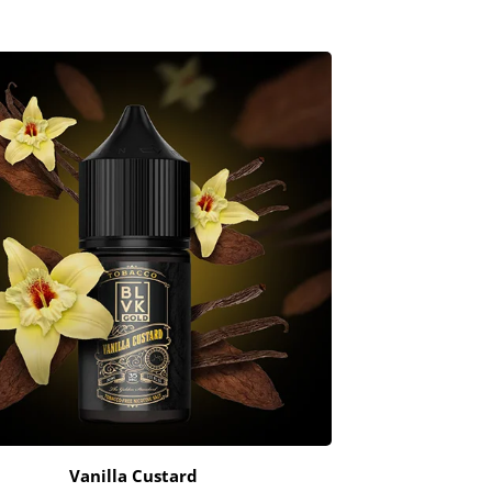
Vanilla Custard