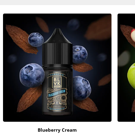
Blueberry Cream