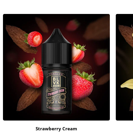
Strawberry Cream