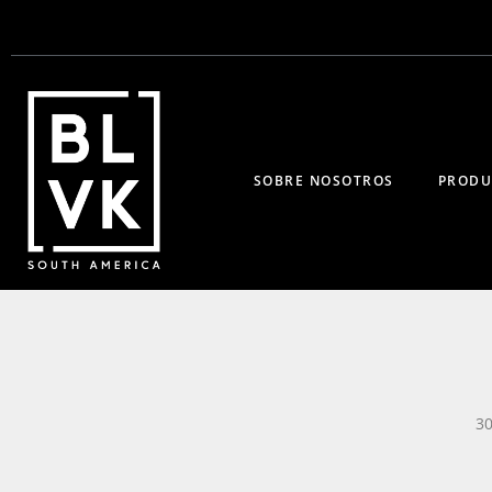
SOBRE NOSOTROS
PRODU
30