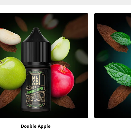
Double Apple