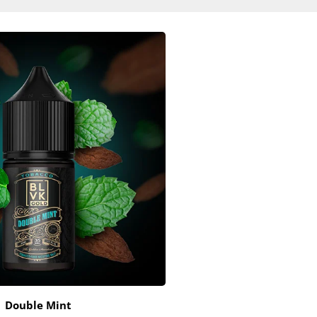
Double Mint