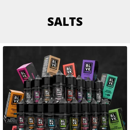
SALTS