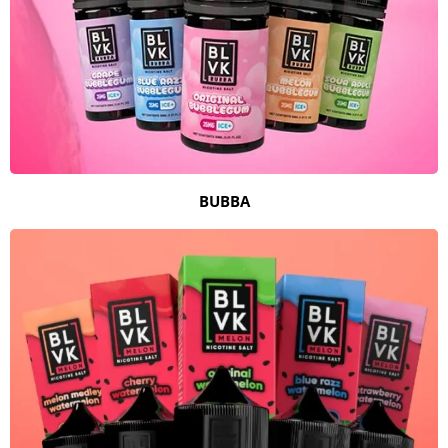
BUBBA