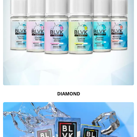
DIAMOND