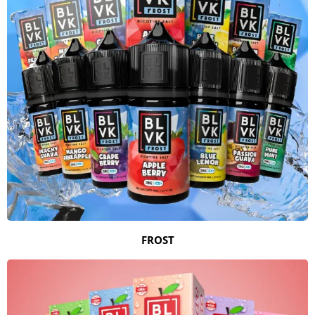
FROST