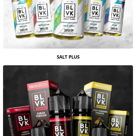
SALT PLUS