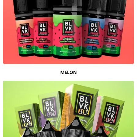
MELON