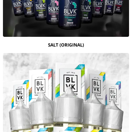
SALT (ORIGINAL)