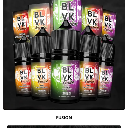
FUSION