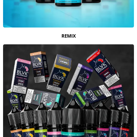
REMIX