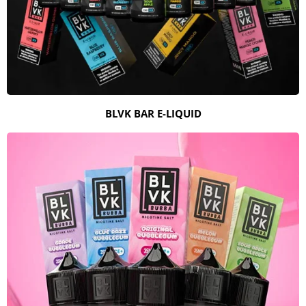
BLVK BAR E-LIQUID