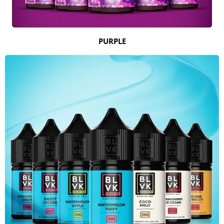
PURPLE