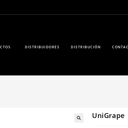
CTOS
DISTRIBUIDORES
DISTRIBUCIÓN
CONTA
UniGrape