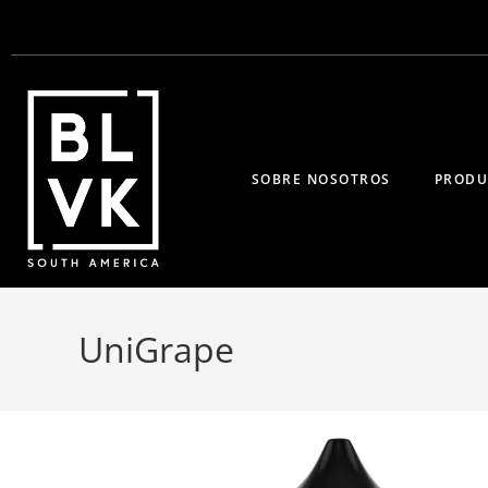
SOBRE NOSOTROS
PRODU
UniGrape