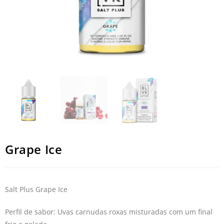
Grape Ice
Salt Plus Grape Ice
Perfil de sabor: Uvas carnudas roxas misturadas com um final