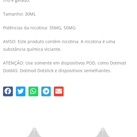
frio e gelado.
Tamanho: 30ML
Potências da nicotina: 35MG, 50MG
AVISO: Este produto contém nicotina. A nicotina é uma
substância química viciante.
ATENÇÃO: Use somente em dispositivos POD, como Dotmod
DotAIO, Dotmod Dotstick e dispositivos semelhantes.