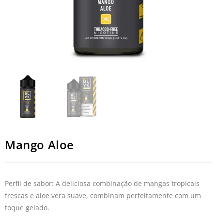
Mango Aloe
Perfil de sabor: A deliciosa combinação de mangas tropicais
frescas e aloe vera suave, combinam perfeitamente com um
toque gelado.