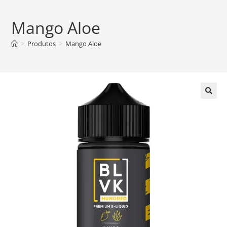
Mango Aloe
>
Produtos
>
Mango Aloe