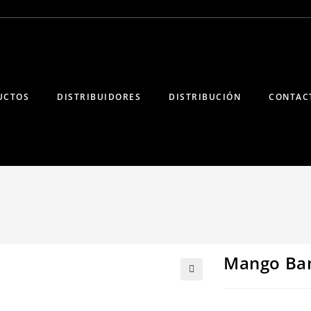
UCTOS
DISTRIBUIDORES
DISTRIBUCIÓN
CONTAC
Mango Ban
🔍