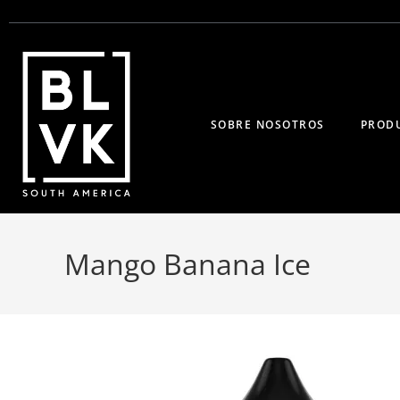
SOBRE NOSOTROS
PROD
Mango Banana Ice